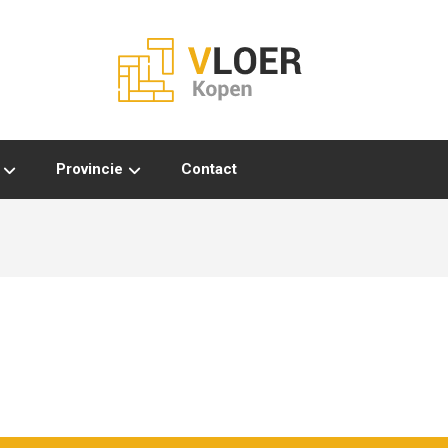
Provincie
Contact