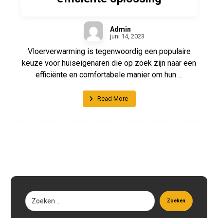
Admin
juni 14, 2023
Vloerverwarming is tegenwoordig een populaire
keuze voor huiseigenaren die op zoek zijn naar een
efficiënte en comfortabele manier om hun ...
Read More
Zoeken