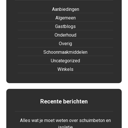
Aanbiedingen
Algemeen
Gastblogs
Onderhoud
Overig
Schoonmaakmiddelen
Uncategorized
Winkels
Recente berichten
Alles wat je moet weten over schuimbeton en
isolatie