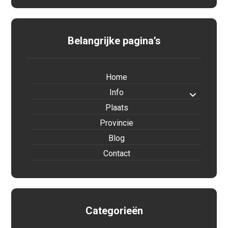
Belangrijke pagina’s
Home
Info
Plaats
Provincie
Blog
Contact
Categorieën