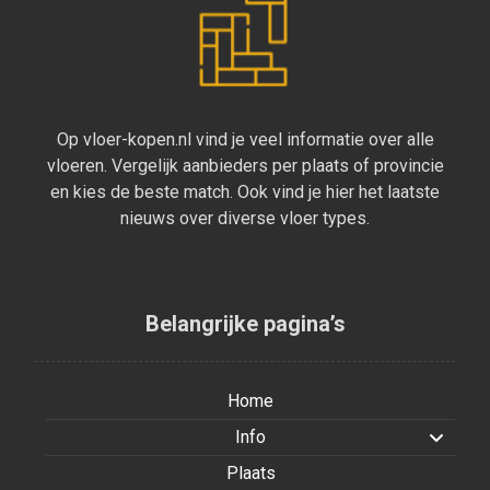
Op vloer-kopen.nl vind je veel informatie over alle
vloeren. Vergelijk aanbieders per plaats of provincie
en kies de beste match. Ook vind je hier het laatste
nieuws over diverse vloer types.
Belangrijke pagina’s
Home
Info
Plaats