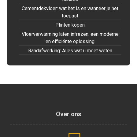
Cementdekvloer: wat het is en wanneer je het
toepast
Plinten kopen
Vloerverwarming laten infrezen: een moderne
en efficiënte oplossing
Randafwerking: Alles wat u moet weten
Over ons