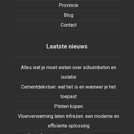
Provincie
Blog
Contact
Laatste nieuws
Alles wat je moet weten over schuimbeton en
isolatie
Cementdekvloer: wat het is en wanneer je het
toepast
Plinten kopen
Vloerverwarming laten infrezen: een moderne en
efficiënte oplossing