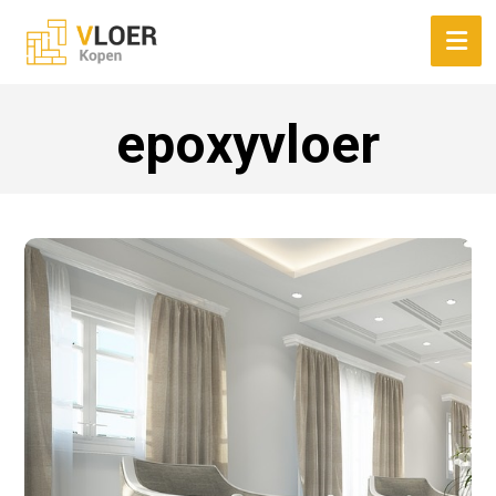
epoxyvloer