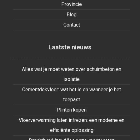
Provincie
Blog
Contact
Laatste nieuws
Alles wat je moet weten over schuimbeton en
isolatie
Cementdekvloer: wat het is en wanneer je het
toepast
Plinten kopen
Vloerverwarming laten infrezen: een moderne en
efficiënte oplossing