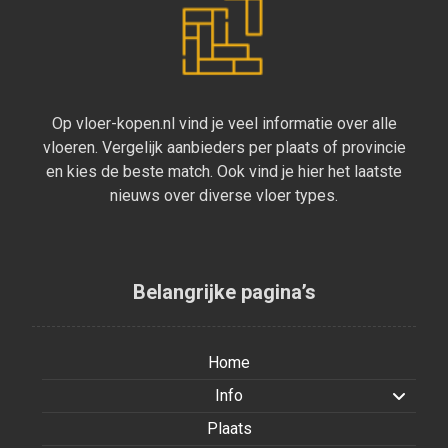
Op vloer-kopen.nl vind je veel informatie over alle
vloeren. Vergelijk aanbieders per plaats of provincie
en kies de beste match. Ook vind je hier het laatste
nieuws over diverse vloer types.
Belangrijke pagina’s
Home
Info
Plaats