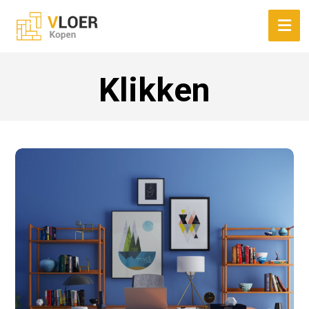
Klikken