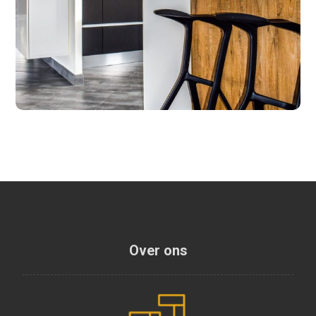
Over ons