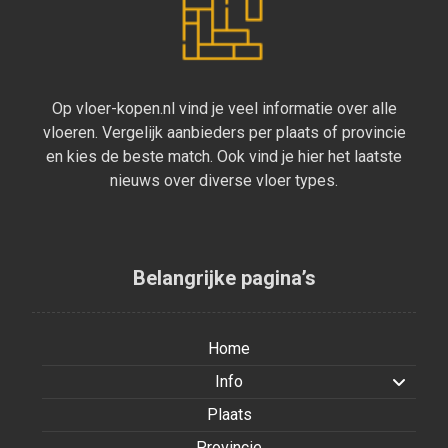
Op vloer-kopen.nl vind je veel informatie over alle
vloeren. Vergelijk aanbieders per plaats of provincie
en kies de beste match. Ook vind je hier het laatste
nieuws over diverse vloer types.
Belangrijke pagina’s
Home
Info
Plaats
Provincie