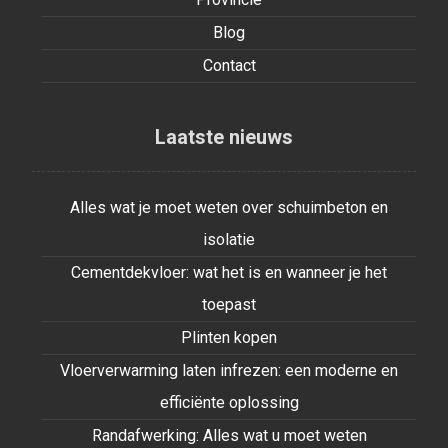
Blog
Contact
Laatste nieuws
Alles wat je moet weten over schuimbeton en
isolatie
Cementdekvloer: wat het is en wanneer je het
toepast
Plinten kopen
Vloerverwarming laten infrezen: een moderne en
efficiënte oplossing
Randafwerking: Alles wat u moet weten