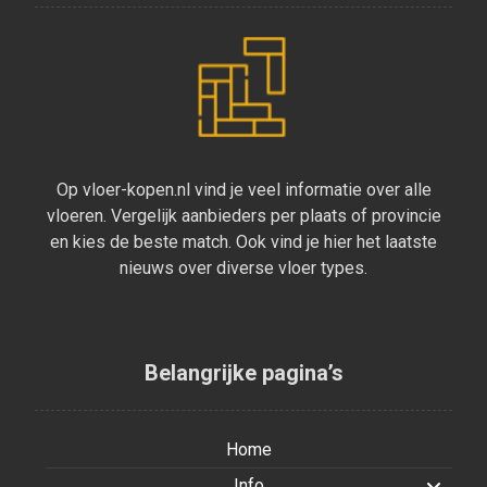
Op vloer-kopen.nl vind je veel informatie over alle
vloeren. Vergelijk aanbieders per plaats of provincie
en kies de beste match. Ook vind je hier het laatste
nieuws over diverse vloer types.
Belangrijke pagina’s
Home
Info