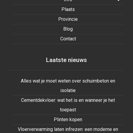
Plaats
Provincie
Blog
Contact
Laatste nieuws
Alles wat je moet weten over schuimbeton en
isolatie
Cementdekvloer: wat het is en wanneer je het
toepast
Plinten kopen
Vloerverwarming laten infrezen: een moderne en