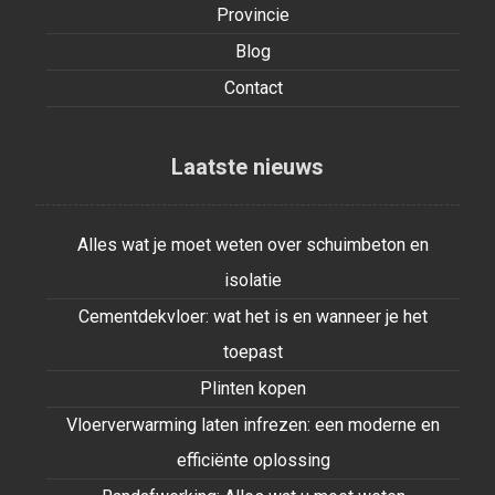
Provincie
Blog
Contact
Laatste nieuws
Alles wat je moet weten over schuimbeton en
isolatie
Cementdekvloer: wat het is en wanneer je het
toepast
Plinten kopen
Vloerverwarming laten infrezen: een moderne en
efficiënte oplossing