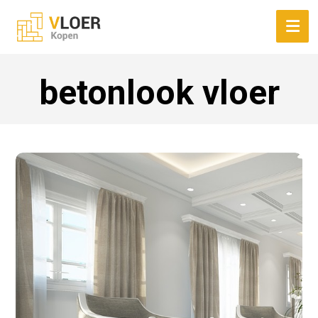
betonlook vloer