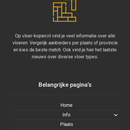
Op vloer-kopen.nl vind je veel informatie over alle
vloeren. Vergelijk aanbieders per plaats of provincie
en kies de beste match. Ook vind je hier het laatste
nieuws over diverse vloer types.
Belangrijke pagina’s
Home
Info
Plaats